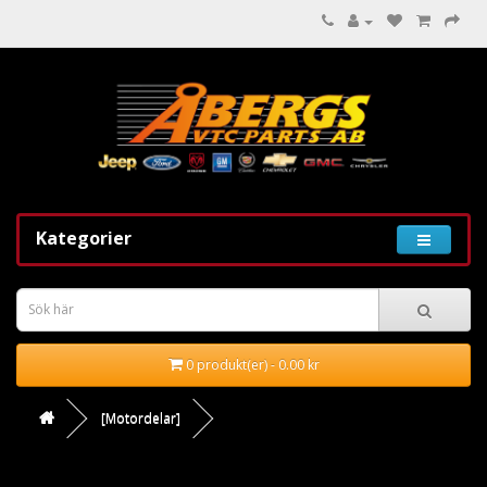
Kategorier
0 produkt(er) - 0.00 kr
[Motordelar]