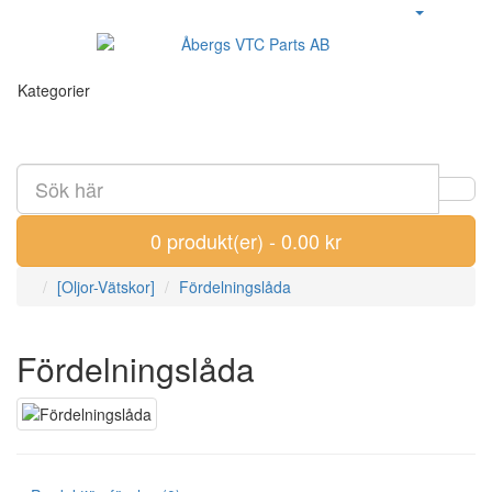
Kategorier
0 produkt(er) - 0.00 kr
[Oljor-Vätskor]
Fördelningslåda
Fördelningslåda