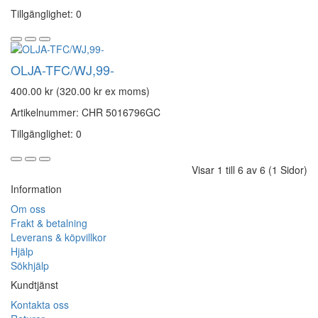
Tillgänglighet: 0
OLJA-TFC/WJ,99-
400.00 kr (320.00 kr ex moms)
Artikelnummer: CHR 5016796GC
Tillgänglighet: 0
Visar 1 till 6 av 6 (1 Sidor)
Information
Om oss
Frakt & betalning
Leverans & köpvillkor
Hjälp
Sökhjälp
Kundtjänst
Kontakta oss