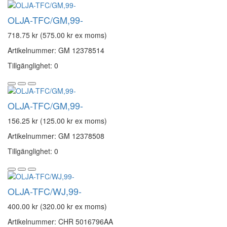
OLJA-TFC/GM,99-
718.75 kr (575.00 kr ex moms)
Artikelnummer: GM 12378514
Tillgänglighet: 0
OLJA-TFC/GM,99-
156.25 kr (125.00 kr ex moms)
Artikelnummer: GM 12378508
Tillgänglighet: 0
OLJA-TFC/WJ,99-
400.00 kr (320.00 kr ex moms)
Artikelnummer: CHR 5016796AA