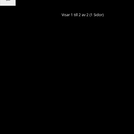
Visar 1 till 2 av 2 (1 Sidor)