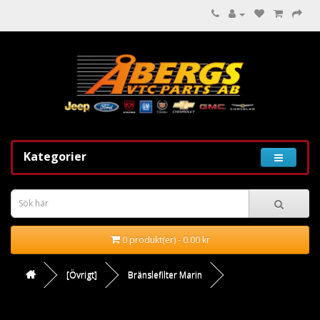
Kategorier
0 produkt(er) - 0.00 kr
[Övrigt]
Bränslefilter Marin