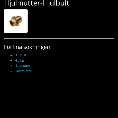
Hjulmutter-Hjulbult
Förfina sökningen
Hjulbult
Hjullås
Hjulmutter
Plastmutter