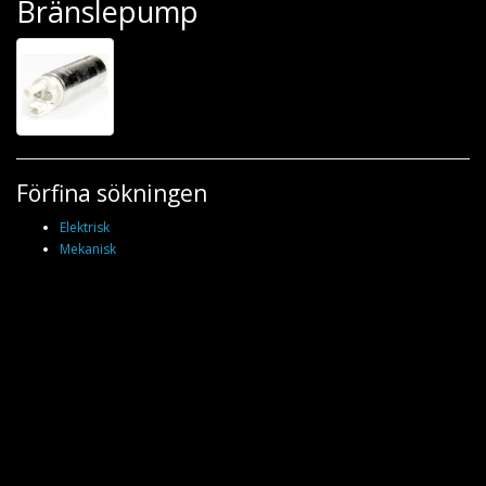
Bränslepump
Förfina sökningen
Elektrisk
Mekanisk