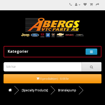
Kategorier
0 produkt(er) - 0.00 kr
[Specialty Products]
Bränslepump