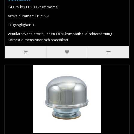
143.75 kr (115.00 kr ex moms)
Artikelnummer: CP 7199
Tillgänglighet: 3
VentilatorVentilator till är en OEM-kompatibel direktersättning.
Korrekt dimensioner och specifikati..