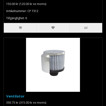
150.00 kr (120.00 kr ex moms)
Artikelnummer: CP 7312
Tillgänglighet: 6
Ventilator
393.75 kr (315.00 kr ex moms)