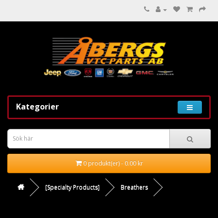
Kategorier
0 produkt(er) - 0.00 kr
[Specialty Products]
Breathers