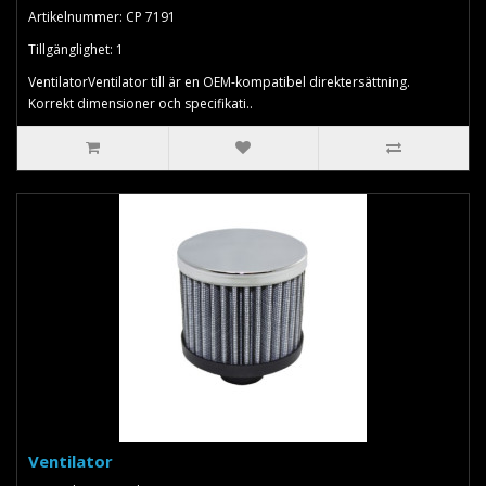
Artikelnummer: CP 7191
Tillgänglighet: 1
VentilatorVentilator till är en OEM-kompatibel direktersättning.
Korrekt dimensioner och specifikati..
Ventilator