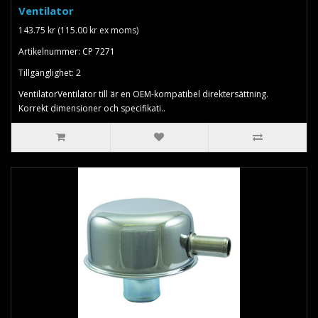
Ventilator
143.75 kr (115.00 kr ex moms)
Artikelnummer: CP 7271
Tillgänglighet: 2
VentilatorVentilator till är en OEM-kompatibel direktersättning.
Korrekt dimensioner och specifikati..