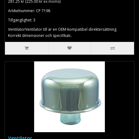
281.25 kr (225.00 kr ex moms)
Artikelnummer: CP 7198
Tillgänglighet: 3
VentilatorVentilator till är en OEM-kompatibel direktersättning.
Korrekt dimensioner och specifikati..
Ventilator