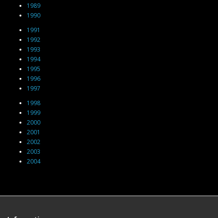
1989
1990
1991
1992
1993
1994
1995
1996
1997
1998
1999
2000
2001
2002
2003
2004