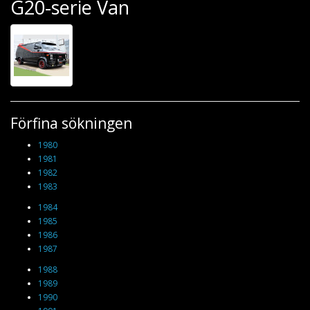
G20-serie Van
Förfina sökningen
1980
1981
1982
1983
1984
1985
1986
1987
1988
1989
1990