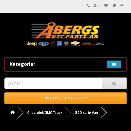
Kategorier
0 produkt(er) - 0.00 kr
Chevrolet/GMC Truck
G20-serie Van