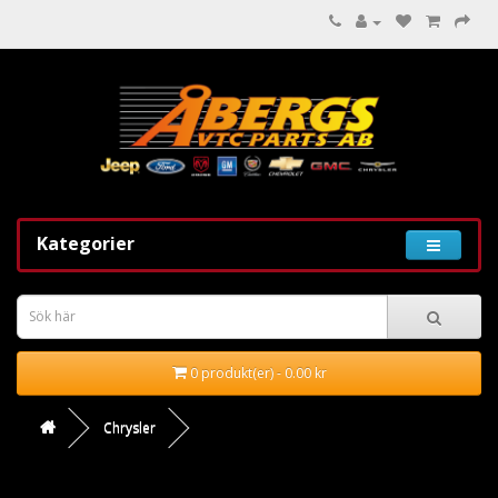
Kategorier
0 produkt(er) - 0.00 kr
Chrysler