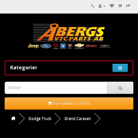
Kategorier
0 produkt(er) - 0.00 kr
Dodge Truck
Grand Caravan