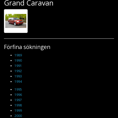
Grand Caravan
Förfina sökningen
1989
1990
1991
1992
1993
1994
1995
1996
1997
1998
1999
2000