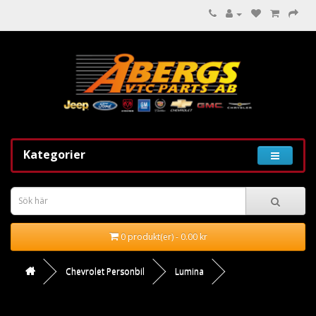
Kategorier
0 produkt(er) - 0.00 kr
Chevrolet Personbil
Lumina