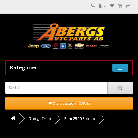
Kategorier
0 produkt(er) - 0.00 kr
Dodge Truck
Ram 2500 Pick-up