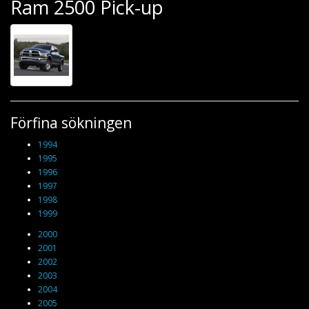
Ram 2500 Pick-up
Förfina sökningen
1994
1995
1996
1997
1998
1999
2000
2001
2002
2003
2004
2005