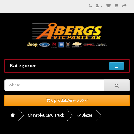
Kategorier
0 produkt(er) - 0.00 kr
Chevrolet/GMC Truck
RV Blazer