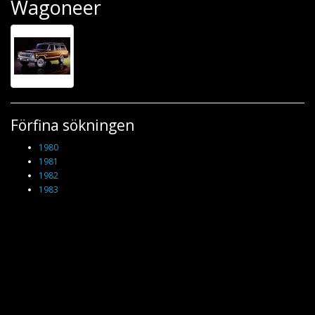
Wagoneer
Förfina sökningen
1980
1981
1982
1983