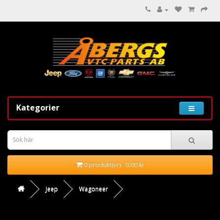
Kategorier
0 produkt(er) - 0.00 kr
Jeep
Wagoneer